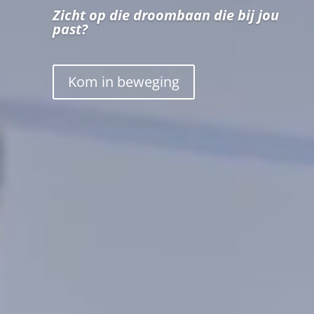
Zicht op die droombaan die bij jou
past?
Kom in beweging