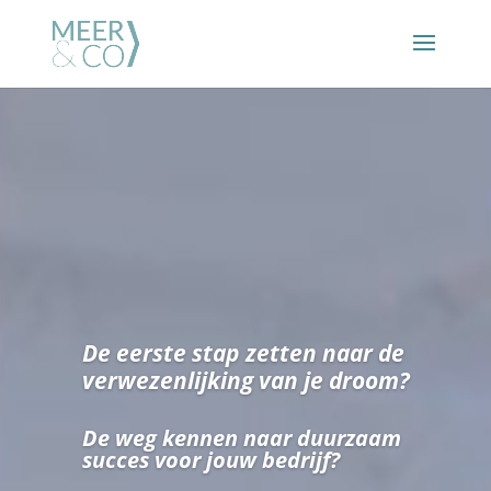
Videospeler
De eerste stap zetten naar de
verwezenlijking van je droom?
De weg kennen naar duurzaam
succes voor jouw bedrijf?