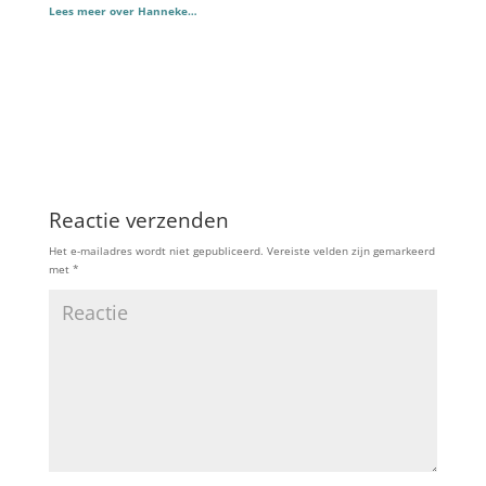
Lees meer over Hanneke…
Reactie verzenden
Het e-mailadres wordt niet gepubliceerd.
Vereiste velden zijn gemarkeerd
met
*