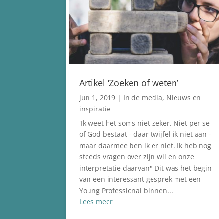
Artikel ‘Zoeken of weten’
jun 1, 2019
|
In de media
,
Nieuws en
inspiratie
'Ik weet het soms niet zeker. Niet per se
of God bestaat - daar twijfel ik niet aan -
maar daarmee ben ik er niet. Ik heb nog
steeds vragen over zijn wil en onze
interpretatie daarvan" Dit was het begin
van een interessant gesprek met een
Young Professional binnen...
Lees meer