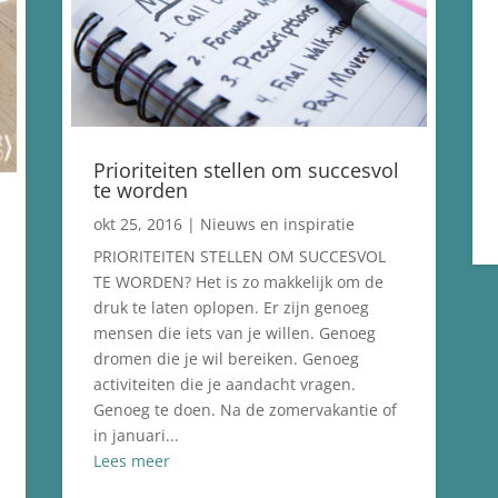
Prioriteiten stellen om succesvol
te worden
okt 25, 2016
|
Nieuws en inspiratie
PRIORITEITEN STELLEN OM SUCCESVOL
TE WORDEN? Het is zo makkelijk om de
druk te laten oplopen. Er zijn genoeg
mensen die iets van je willen. Genoeg
dromen die je wil bereiken. Genoeg
activiteiten die je aandacht vragen.
Genoeg te doen. Na de zomervakantie of
in januari...
Lees meer