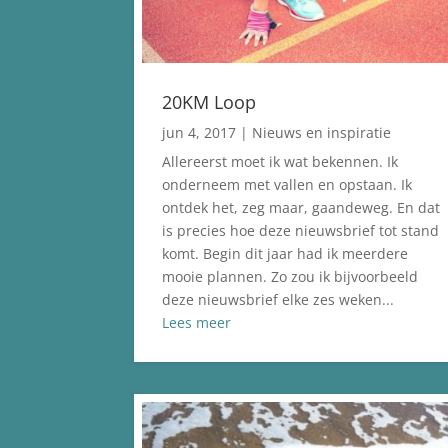
20KM Loop
jun 4, 2017
|
Nieuws en inspiratie
Allereerst moet ik wat bekennen. Ik
onderneem met vallen en opstaan. Ik
ontdek het, zeg maar, gaandeweg. En dat
is precies hoe deze nieuwsbrief tot stand
komt. Begin dit jaar had ik meerdere
mooie plannen. Zo zou ik bijvoorbeeld
deze nieuwsbrief elke zes weken...
Lees meer