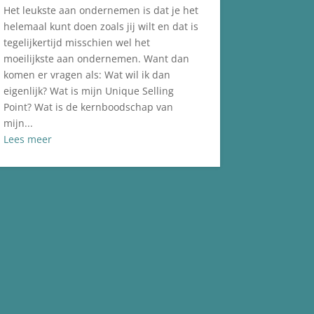
Het leukste aan ondernemen is dat je het
helemaal kunt doen zoals jij wilt en dat is
tegelijkertijd misschien wel het
moeilijkste aan ondernemen. Want dan
komen er vragen als: Wat wil ik dan
eigenlijk? Wat is mijn Unique Selling
Point? Wat is de kernboodschap van
mijn...
Lees meer