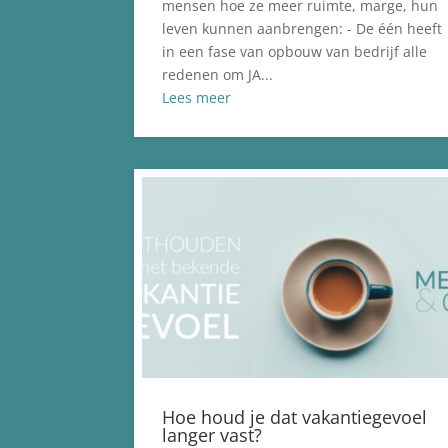
mensen hoe ze meer ruimte, marge, hun
leven kunnen aanbrengen: - De één heeft
in een fase van opbouw van bedrijf alle
redenen om JA...
Lees meer
Hoe houd je dat vakantiegevoel
langer vast?