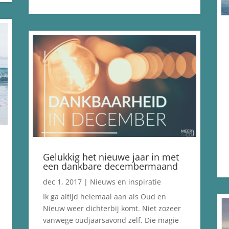
Gelukkig het nieuwe jaar in met
een dankbare decembermaand
dec 1, 2017
|
Nieuws en inspiratie
Ik ga altijd helemaal aan als Oud en
Nieuw weer dichterbij komt. Niet zozeer
vanwege oudjaarsavond zelf. Die magie