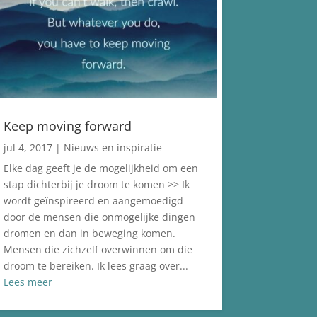
Keep moving forward
jul 4, 2017
|
Nieuws en inspiratie
Elke dag geeft je de mogelijkheid om een
stap dichterbij je droom te komen >> Ik
wordt geïnspireerd en aangemoedigd
door de mensen die onmogelijke dingen
dromen en dan in beweging komen.
Mensen die zichzelf overwinnen om die
droom te bereiken. Ik lees graag over...
Lees meer