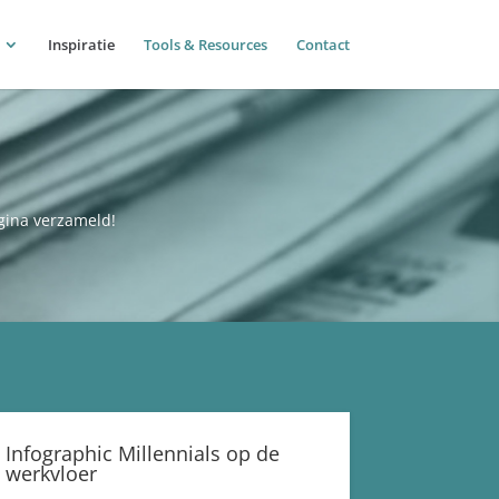
Inspiratie
Tools & Resources
Contact
agina verzameld!
Infographic Millennials op de
werkvloer