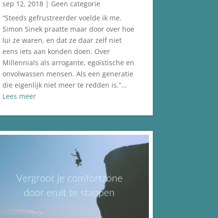
sep 12, 2018
|
Geen categorie
“Steeds gefrustreerder voelde ik me.
Simon Sinek praatte maar door over hoe
lui ze waren, en dat ze daar zelf niet
eens iets aan konden doen. Over
Millennials als arrogante, egoïstische en
onvolwassen mensen. Als een generatie
die eigenlijk niet meer te redden is.”...
Lees meer