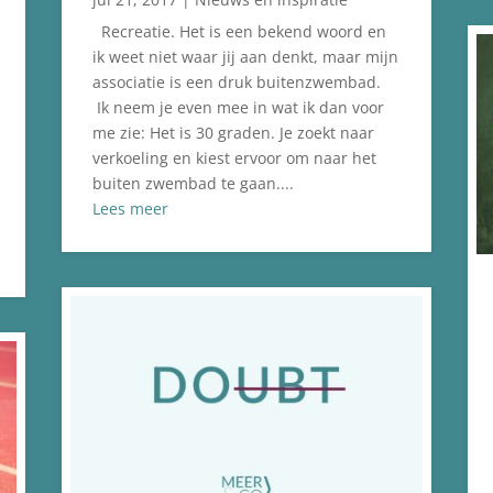
Recreatie. Het is een bekend woord en
ik weet niet waar jij aan denkt, maar mijn
associatie is een druk buitenzwembad.
Ik neem je even mee in wat ik dan voor
me zie: Het is 30 graden. Je zoekt naar
verkoeling en kiest ervoor om naar het
buiten zwembad te gaan....
Lees meer