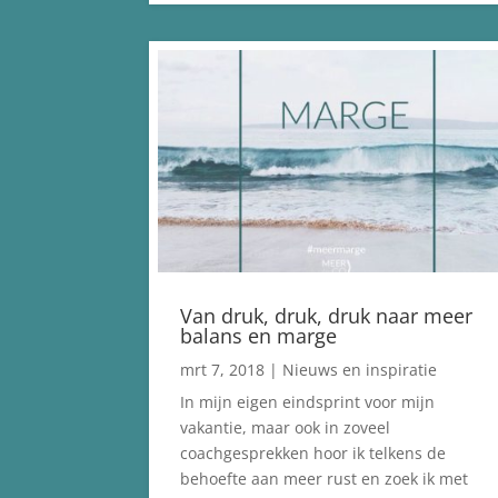
Van druk, druk, druk naar meer
balans en marge
mrt 7, 2018
|
Nieuws en inspiratie
In mijn eigen eindsprint voor mijn
vakantie, maar ook in zoveel
coachgesprekken hoor ik telkens de
behoefte aan meer rust en zoek ik met