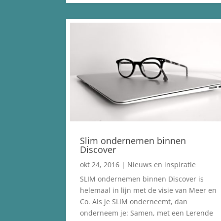
Slim ondernemen binnen
Discover
okt 24, 2016
|
Nieuws en inspiratie
SLIM ondernemen binnen Discover is
helemaal in lijn met de visie van Meer en
Co. Als je SLIM onderneemt, dan
onderneem je: Samen, met een Lerende