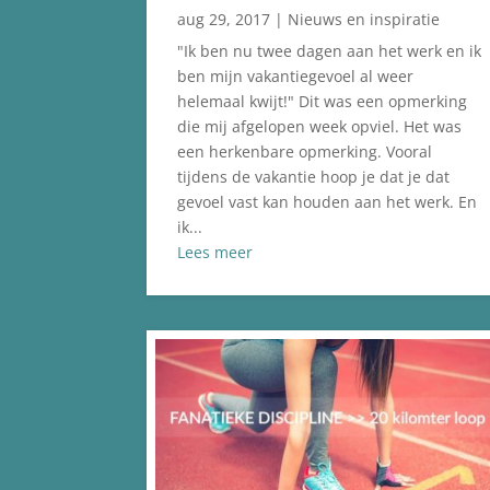
aug 29, 2017
|
Nieuws en inspiratie
"Ik ben nu twee dagen aan het werk en ik
ben mijn vakantiegevoel al weer
helemaal kwijt!" Dit was een opmerking
die mij afgelopen week opviel. Het was
een herkenbare opmerking. Vooral
tijdens de vakantie hoop je dat je dat
gevoel vast kan houden aan het werk. En
ik...
Lees meer