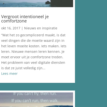
Vergroot intentioneel je
comfortzone
okt 16, 2017
|
Nieuws en inspiratie
“Wat het zo gecompliceerd maakt, is dat
veel dingen die de moeite waard zijn in
het leven moeite kosten. Iets maken. Iets
leren. Nieuwe mensen leren kennen. Je
moet ervoor uit je comfortzone treden.
Het probleem van veel digitale diensten
is dat ze juist volledig zijn...
Lees meer