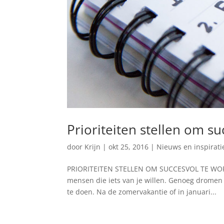
Prioriteiten stellen om s
door
Krijn
|
okt 25, 2016
|
Nieuws en inspirati
PRIORITEITEN STELLEN OM SUCCESVOL TE WORDEN
mensen die iets van je willen. Genoeg dromen 
te doen. Na de zomervakantie of in januari...