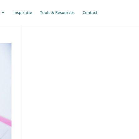
Inspiratie
Tools & Resources
Contact