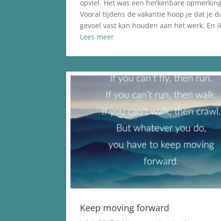
opviel. Het was een herkenbare opmerking
Vooral tijdens de vakantie hoop je dat je d
gevoel vast kan houden aan het werk. En ik
Lees meer
Keep moving forward